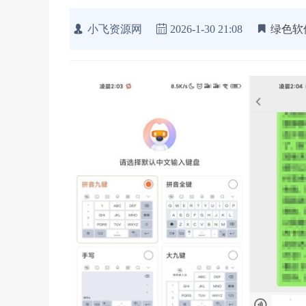
小飞资源网
2026-1-30 21:08
绿色软