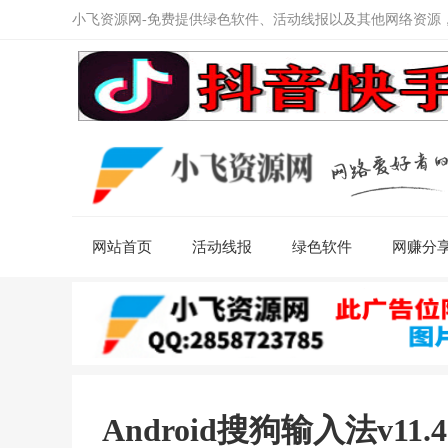
小飞资源网-免费提供绿色软件、活动线报以及其他网络资源
网站首页
活动线报
绿色软件
网赚分
Android搜狗输入法v11