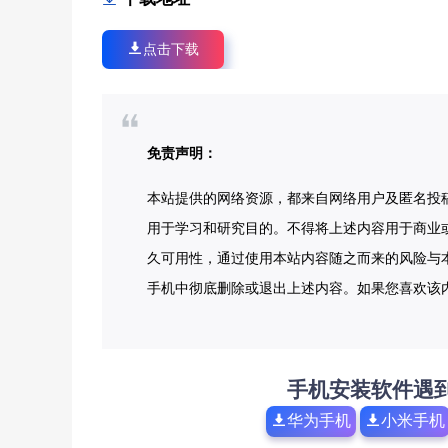
点击下载
免责声明：
本站提供的网络资源，都来自网络用户及匿名投
用于学习和研究目的。不得将上述内容用于商业
久可用性，通过使用本站内容随之而来的风险与本
手机中彻底删除或退出上述内容。如果您喜欢该
手机安装软件遇
华为手机
小米手机