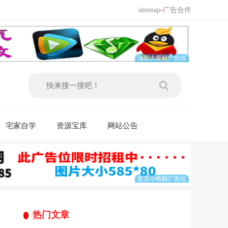
sitemap
-
广告合作
宅家自学
资源宝库
网站公告
热门文章