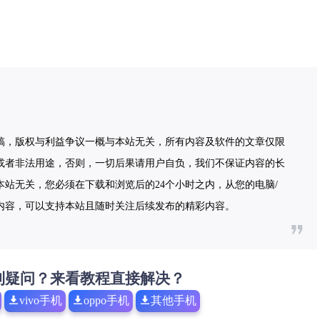
稿，版权与利益争议一概与本站无关，所有内容及软件的文章仅限
或者非法用途，否则，一切后果请用户自负，我们不保证内容的长
站无关，您必须在下载和浏览后的24个小时之内，从您的电脑/
内容，可以支持本站且随时关注后续发布的精彩内容。
到疑问？来看教程直接解决？
vivo手机
oppo手机
其他手机