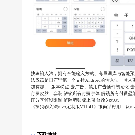
搜狗输入法，拥有全能输入方式、海量词库与智能预
法应该是国产里第一个支持Android的输入法，输
加有趣。 版本特点 去广告、禁用广告插件初始化 去
付费皮肤、套装 解锁所有付费字体 解锁所有付费壁
库分享解锁限制 解除剪贴板上限,修改为9999
《搜狗输入法vivo定制版V11.41》很简洁好用，
下载地址