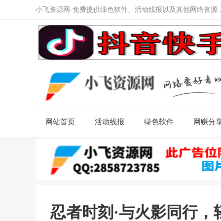
小飞资源网-免费提供绿色软件、活动线报以及其他网络资源
网站首页
活动线报
绿色软件
网赚分
忍者时刻·与火影同行，