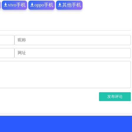
vivo手机
oppo手机
其他手机
发布评论