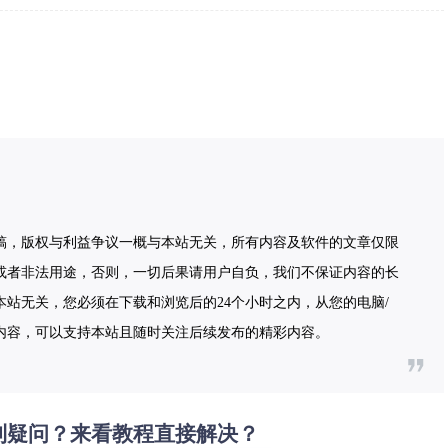
稿，版权与利益争议一概与本站无关，所有内容及软件的文章仅限
或者非法用途，否则，一切后果请用户自负，我们不保证内容的长
站无关，您必须在下载和浏览后的24个小时之内，从您的电脑/
内容，可以支持本站且随时关注后续发布的精彩内容。
到疑问？来看教程直接解决？