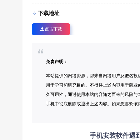
下载地址
点击下载
免责声明：
本站提供的网络资源，都来自网络用户及匿名投
用于学习和研究目的。不得将上述内容用于商业
久可用性，通过使用本站内容随之而来的风险与本
手机中彻底删除或退出上述内容。如果您喜欢该
手机安装软件遇