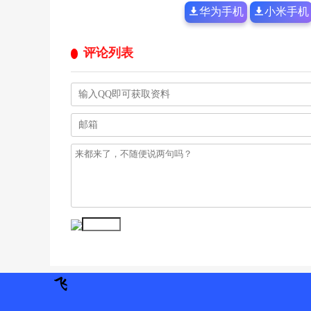
华为手机
小米手机
评论列表