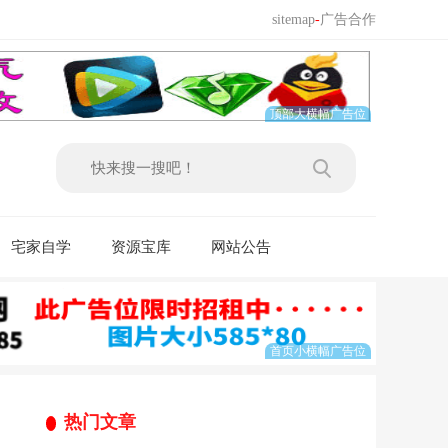
sitemap
-
广告合作
宅家自学
资源宝库
网站公告
热门文章