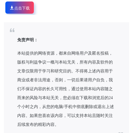
点击下载
免责声明：
本站提供的网络资源，都来自网络用户及匿名投稿，
版权与利益争议一概与本站无关，所有内容及软件的
文章仅限用于学习和研究目的。不得将上述内容用于
商业或者非法用途，否则，一切后果请用户自负，我
们不保证内容的长久可用性，通过使用本站内容随之
而来的风险与本站无关，您必须在下载和浏览后的24
个小时之内，从您的电脑/手机中彻底删除或退出上述
内容。如果您喜欢该内容，可以支持本站且随时关注
后续发布的精彩内容。