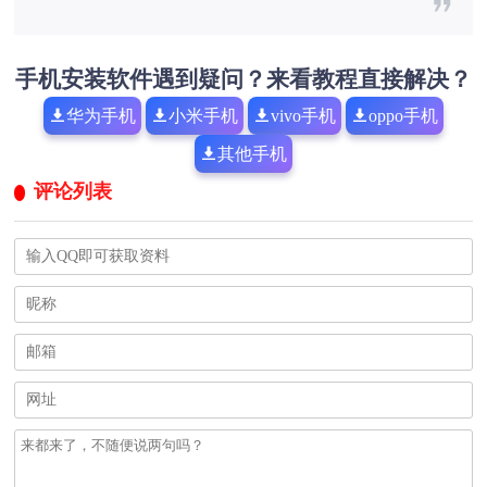
手机安装软件遇到疑问？来看教程直接解决？
华为手机
小米手机
vivo手机
oppo手机
其他手机
评论列表