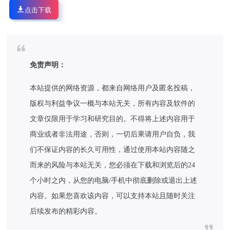
点击下载
免责声明：
本站提供的网络资源，都来自网络用户及匿名投稿，
版权与利益争议一概与本站无关，所有内容及软件的
文章仅限用于学习和研究目的。不得将上述内容用于
商业或者非法用途，否则，一切后果请用户自负，我
们不保证内容的长久可用性，通过使用本站内容随之
而来的风险与本站无关，您必须在下载和浏览后的24
个小时之内，从您的电脑/手机中彻底删除或退出上述
内容。如果您喜欢该内容，可以支持本站且随时关注
后续发布的精彩内容。