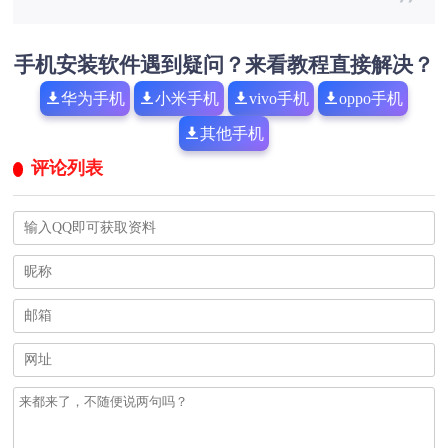
手机安装软件遇到疑问？来看教程直接解决？
华为手机
小米手机
vivo手机
oppo手机
其他手机
评论列表