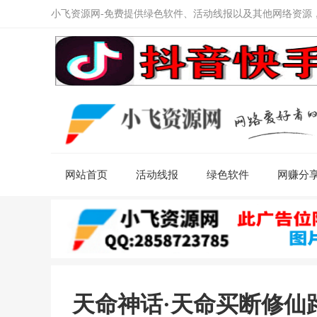
小飞资源网-免费提供绿色软件、活动线报以及其他网络资源
网站首页
活动线报
绿色软件
网赚分
天命神话·天命买断修仙