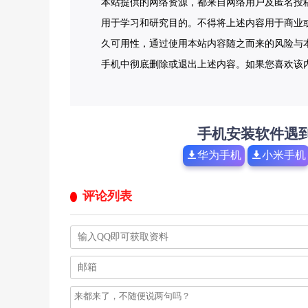
本站提供的网络资源，都来自网络用户及匿名投
用于学习和研究目的。不得将上述内容用于商业
久可用性，通过使用本站内容随之而来的风险与本
手机中彻底删除或退出上述内容。如果您喜欢该
手机安装软件遇
华为手机
小米手机
评论列表