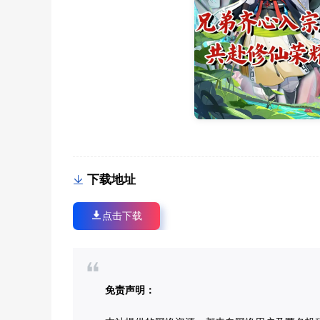
下载地址
点击下载
免责声明：