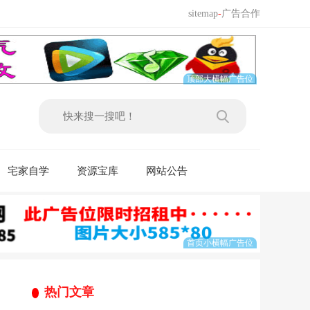
sitemap
-
广告合作
宅家自学
资源宝库
网站公告
热门文章