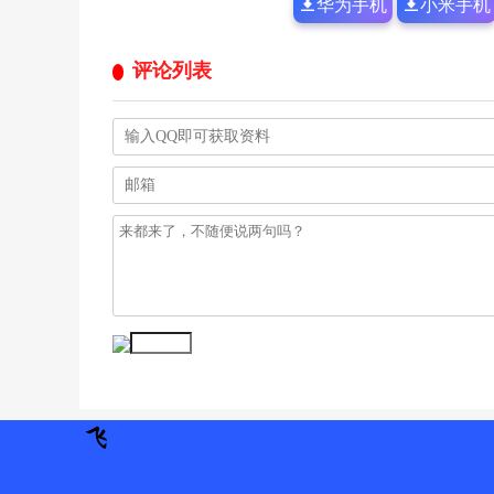
华为手机
小米手机
评论列表