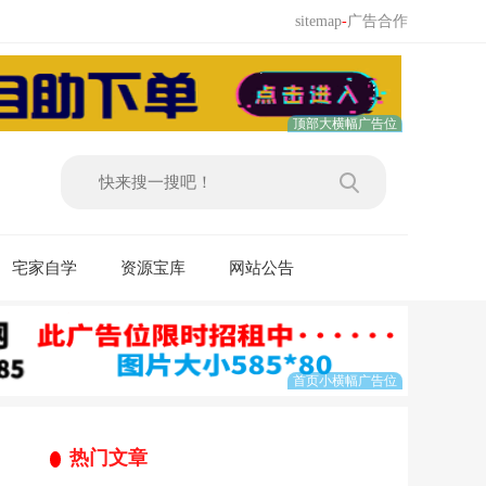
sitemap
-
广告合作
宅家自学
资源宝库
网站公告
热门文章