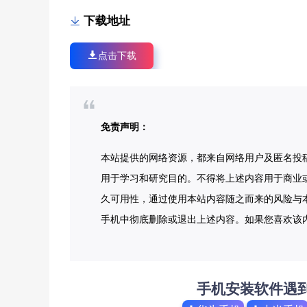
下载地址
点击下载
免责声明：
本站提供的网络资源，都来自网络用户及匿名投
用于学习和研究目的。不得将上述内容用于商业
久可用性，通过使用本站内容随之而来的风险与本
手机中彻底删除或退出上述内容。如果您喜欢该
手机安装软件遇