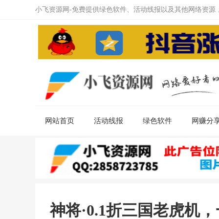
小飞资源网-免费提供绿色软件、活动线报以及其他网络资源
网站首页
活动线报
绿色软件
网赚分
神将·0.1折三国老虎机