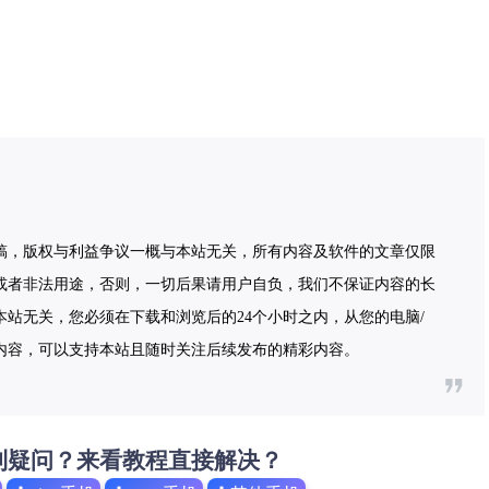
稿，版权与利益争议一概与本站无关，所有内容及软件的文章仅限
或者非法用途，否则，一切后果请用户自负，我们不保证内容的长
站无关，您必须在下载和浏览后的24个小时之内，从您的电脑/
内容，可以支持本站且随时关注后续发布的精彩内容。
到疑问？来看教程直接解决？