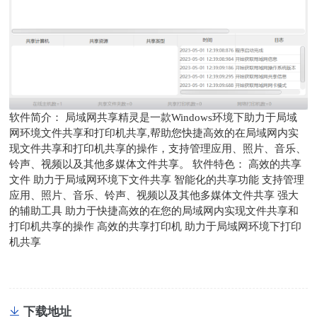
软件简介： 局域网共享精灵是一款Windows环境下助力于局域
网环境文件共享和打印机共享,帮助您快捷高效的在局域网内实
现文件共享和打印机共享的操作，支持管理应用、照片、音乐、
铃声、视频以及其他多媒体文件共享。 软件特色： 高效的共享
文件 助力于局域网环境下文件共享 智能化的共享功能 支持管理
应用、照片、音乐、铃声、视频以及其他多媒体文件共享 强大
的辅助工具 助力于快捷高效的在您的局域网内实现文件共享和
打印机共享的操作 高效的共享打印机 助力于局域网环境下打印
机共享
下载地址