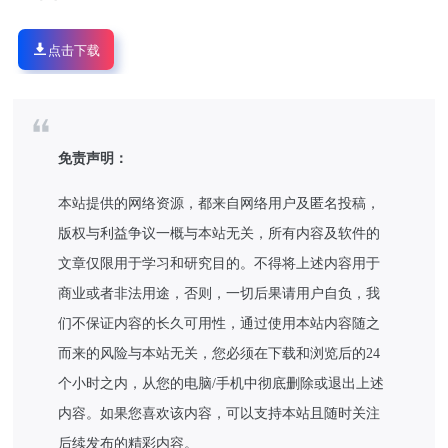
点击下载
免责声明：
本站提供的网络资源，都来自网络用户及匿名投稿，
版权与利益争议一概与本站无关，所有内容及软件的
文章仅限用于学习和研究目的。不得将上述内容用于
商业或者非法用途，否则，一切后果请用户自负，我
们不保证内容的长久可用性，通过使用本站内容随之
而来的风险与本站无关，您必须在下载和浏览后的24
个小时之内，从您的电脑/手机中彻底删除或退出上述
内容。如果您喜欢该内容，可以支持本站且随时关注
后续发布的精彩内容。