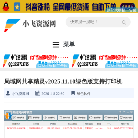
菜单
局域网共享精灵v2025.11.10绿色版支持打印机
小飞资源网
2026-1-8 22:30
绿色软件