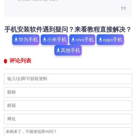
手机安装软件遇到疑问？来看教程直接解决？
华为手机
小米手机
vivo手机
oppo手机
其他手机
评论列表