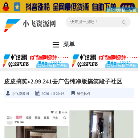
菜单
皮皮搞笑v2.99.241去广告纯净版搞笑段子社区
小飞资源网
2026-1-5 20:16
绿色软件