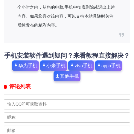
个小时之内，从您的电脑/手机中彻底删除或退出上述
内容。如果您喜欢该内容，可以支持本站且随时关注
后续发布的精彩内容。
手机安装软件遇到疑问？来看教程直接解决？
华为手机
小米手机
vivo手机
oppo手机
其他手机
评论列表