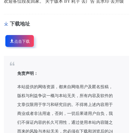
欢迎各位段友回家。 关于版本 BY 耗子 去广告 去水印 去升级
下载地址
点击下载
免责声明：
本站提供的网络资源，都来自网络用户及匿名投稿，
版权与利益争议一概与本站无关，所有内容及软件的
文章仅限用于学习和研究目的。不得将上述内容用于
商业或者非法用途，否则，一切后果请用户自负，我
们不保证内容的长久可用性，通过使用本站内容随之
而来的风险与本站无关，您必须在下载和浏览后的24