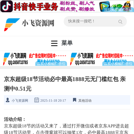
菜单
京东超级18节活动必中最高1888元无门槛红包 亲
测中0.51元
小飞资源网
2025-11-18 20:17
其他活动
活动介绍：
京东超级18节的活动又来了，通过打开微信或者京东APP进去超
级18节活动里，点击弹窗就可以抽奖1次，必中最高1888元京东