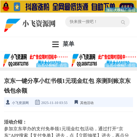
菜单
京东一键分享小红书领1元现金红包 亲测到账京东
钱包余额
小飞资源网
2025-11-10 03:55
其他活动
活动介绍：
参加京东举办的支付免单领1元现金红包活动，通过打开“京
东”APP搜索【支付免单】进去，点【立即抽奖】进去，再点分