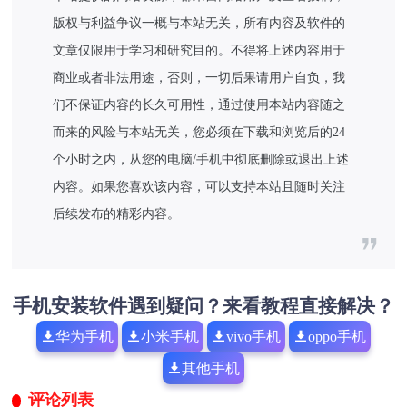
版权与利益争议一概与本站无关，所有内容及软件的
文章仅限用于学习和研究目的。不得将上述内容用于
商业或者非法用途，否则，一切后果请用户自负，我
们不保证内容的长久可用性，通过使用本站内容随之
而来的风险与本站无关，您必须在下载和浏览后的24
个小时之内，从您的电脑/手机中彻底删除或退出上述
内容。如果您喜欢该内容，可以支持本站且随时关注
后续发布的精彩内容。
手机安装软件遇到疑问？来看教程直接解决？
华为手机
小米手机
vivo手机
oppo手机
其他手机
评论列表