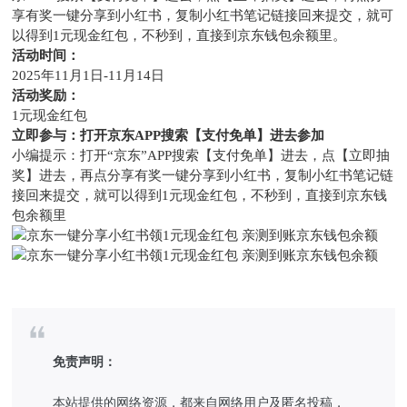
享有奖一键分享到小红书，复制小红书笔记链接回来提交，就可
以得到1元现金红包，不秒到，直接到京东钱包余额里。
活动时间：
2025年11月1日-11月14日
活动奖励：
1元现金红包
立即参与：打开京东APP搜索【支付免单】进去参加
小编提示：打开“京东”APP搜索【支付免单】进去，点【立即抽
奖】进去，再点分享有奖一键分享到小红书，复制小红书笔记链
接回来提交，就可以得到1元现金红包，不秒到，直接到京东钱
包余额里
免责声明：
本站提供的网络资源，都来自网络用户及匿名投稿，