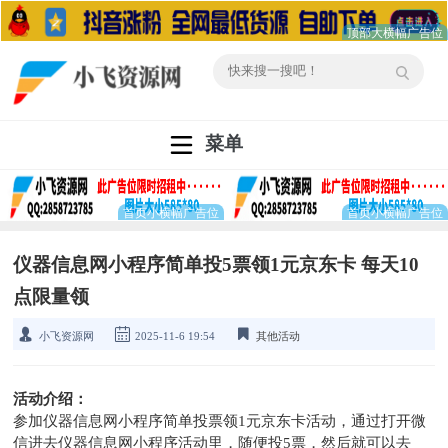
菜单
仪器信息网小程序简单投5票领1元京东卡 每天10
点限量领
小飞资源网
2025-11-6 19:54
其他活动
活动介绍：
参加仪器信息网小程序简单投票领1元京东卡活动，通过打开微
信进去仪器信息网小程序活动里，随便投5票，然后就可以去