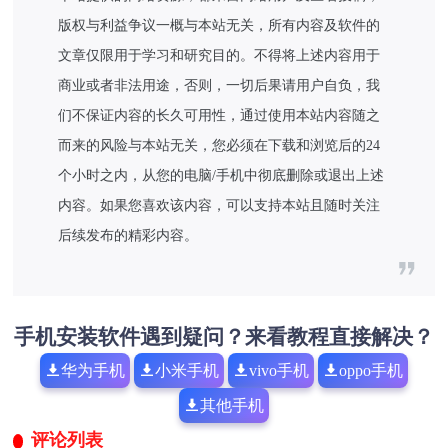
版权与利益争议一概与本站无关，所有内容及软件的
文章仅限用于学习和研究目的。不得将上述内容用于
商业或者非法用途，否则，一切后果请用户自负，我
们不保证内容的长久可用性，通过使用本站内容随之
而来的风险与本站无关，您必须在下载和浏览后的24
个小时之内，从您的电脑/手机中彻底删除或退出上述
内容。如果您喜欢该内容，可以支持本站且随时关注
后续发布的精彩内容。
手机安装软件遇到疑问？来看教程直接解决？
华为手机
小米手机
vivo手机
oppo手机
其他手机
评论列表