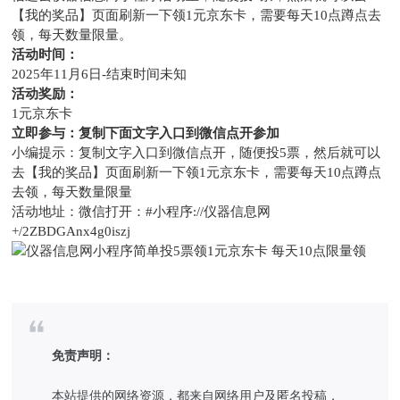
【我的奖品】页面刷新一下领1元京东卡，需要每天10点蹲点去
领，每天数量限量。
活动时间：
2025年11月6日-结束时间未知
活动奖励：
1元京东卡
立即参与：复制下面文字入口到微信点开参加
小编提示：复制文字入口到微信点开，随便投5票，然后就可以
去【我的奖品】页面刷新一下领1元京东卡，需要每天10点蹲点
去领，每天数量限量
活动地址：微信打开：
#小程序://仪器信息网
+/2ZBDGAnx4g0iszj
免责声明：
本站提供的网络资源，都来自网络用户及匿名投稿，