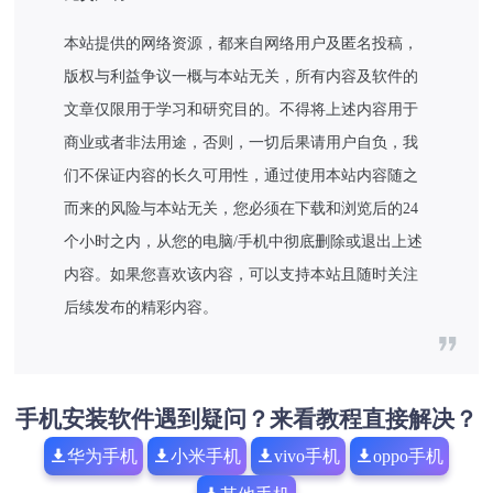
本站提供的网络资源，都来自网络用户及匿名投稿，
版权与利益争议一概与本站无关，所有内容及软件的
文章仅限用于学习和研究目的。不得将上述内容用于
商业或者非法用途，否则，一切后果请用户自负，我
们不保证内容的长久可用性，通过使用本站内容随之
而来的风险与本站无关，您必须在下载和浏览后的24
个小时之内，从您的电脑/手机中彻底删除或退出上述
内容。如果您喜欢该内容，可以支持本站且随时关注
后续发布的精彩内容。
手机安装软件遇到疑问？来看教程直接解决？
华为手机
小米手机
vivo手机
oppo手机