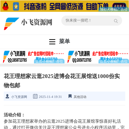
菜单
花王理想家云逛2025进博会花王展馆送1000份实
物包邮
小飞资源网
2025-11-4 19:31
其他活动
活动介绍：
参加花王理想家举办的云逛2025进博会花王展馆享惊喜好礼活
动，通过打开微信关注花王理想家公众号进去小程序活动里，完