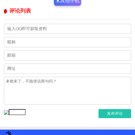
其他手机
评论列表
发布评论