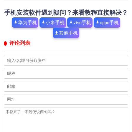
手机安装软件遇到疑问？来看教程直接解决？
华为手机
小米手机
vivo手机
oppo手机
其他手机
评论列表