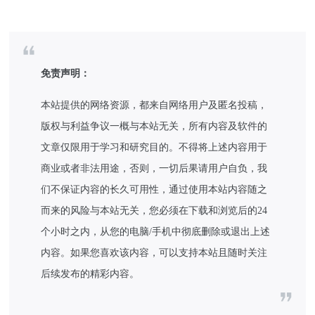
免责声明：
本站提供的网络资源，都来自网络用户及匿名投稿，
版权与利益争议一概与本站无关，所有内容及软件的
文章仅限用于学习和研究目的。不得将上述内容用于
商业或者非法用途，否则，一切后果请用户自负，我
们不保证内容的长久可用性，通过使用本站内容随之
而来的风险与本站无关，您必须在下载和浏览后的24
个小时之内，从您的电脑/手机中彻底删除或退出上述
内容。如果您喜欢该内容，可以支持本站且随时关注
后续发布的精彩内容。