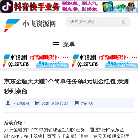
菜单
京东金融天天赚2个简单任务领4元现金红包 亲测
秒到余额
小飞资源网
2025-10-30 19:25
其他活动
活动介绍：
京东金融的2个简单的领现金红包的任务，通过打开“京东金
融”APP，在【我的】页面点【余额】进去，在天天赚现金那里