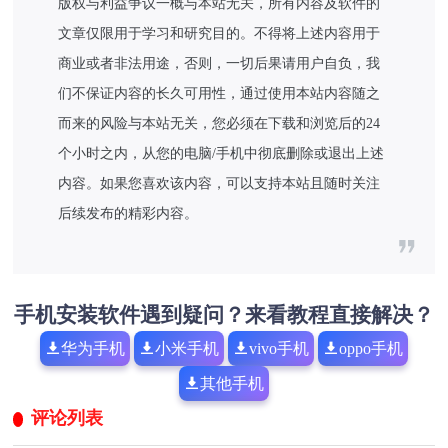
版权与利益争议一概与本站无关，所有内容及软件的
文章仅限用于学习和研究目的。不得将上述内容用于
商业或者非法用途，否则，一切后果请用户自负，我
们不保证内容的长久可用性，通过使用本站内容随之
而来的风险与本站无关，您必须在下载和浏览后的24
个小时之内，从您的电脑/手机中彻底删除或退出上述
内容。如果您喜欢该内容，可以支持本站且随时关注
后续发布的精彩内容。
手机安装软件遇到疑问？来看教程直接解决？
华为手机
小米手机
vivo手机
oppo手机
其他手机
评论列表