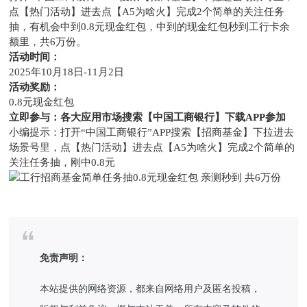
点【热门活动】进去点【A5为啥火】完成2个简单的关注任务
抽，有机会中到0.8元现金红包，中到的现金红包秒到工行卡余
额里，共6万份。
活动时间：
2025年10月18日-11月2日
活动奖励：
0.8元现金红包
立即参与：各大应用市场搜索【中国工商银行】下载APP参加
小编提示：打开“中国工商银行”APP搜索【招商基金】下拉进去
场景号里，点【热门活动】进去点【A5为啥火】完成2个简单的
关注任务抽，刚中0.8元
免责声明：
本站提供的网络资源，都来自网络用户及匿名投稿，