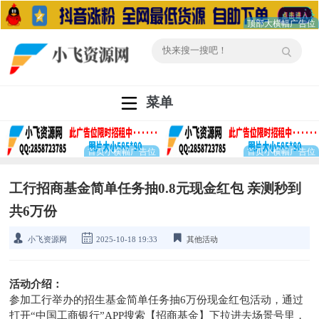
菜单
工行招商基金简单任务抽0.8元现金红包 亲测秒到
共6万份
小飞资源网
2025-10-18 19:33
其他活动
活动介绍：
参加工行举办的招生基金简单任务抽6万份现金红包活动，通过
打开“中国工商银行”APP搜索【招商基金】下拉进去场景号里，