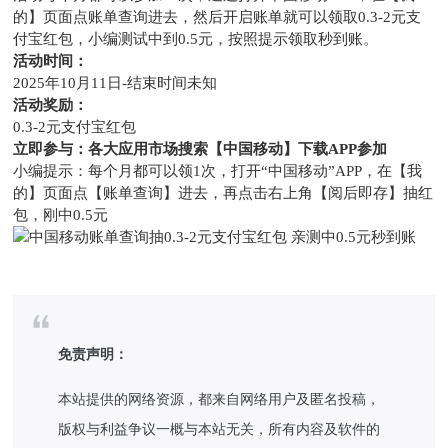
的】页面点账单查询进去，然后开启账单就可以领取0.3-2元支
付宝红包，小编测试中到0.5元，按照提示领取秒到账。
活动时间：
2025年10月11日-结束时间未知
活动奖励：
0.3-2元支付宝红包
立即参与：各大应用市场搜索【中国移动】下载APP参加
小编提示：每个月都可以领1次，打开“中国移动”APP，在【我
的】页面点【账单查询】进去，再点击右上角【阅后即存】抽红
包，刚中0.5元
免责声明：
本站提供的网络资源，都来自网络用户及匿名投稿，
版权与利益争议一概与本站无关，所有内容及软件的