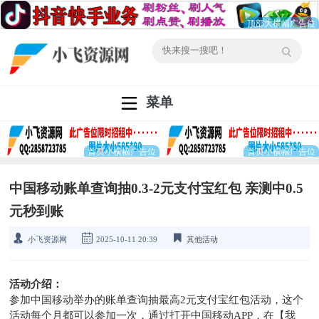
菜单
中国移动账单查询抽0.3-2元支付宝红包 亲测中0.5
元秒到账
小飞资源网
2025-10-11 20:39
其他活动
活动介绍：
参加中国移动举办的账单查询抽最高2元支付宝红包活动，这个
活动每个月都可以参加一次，通过打开中国移动APP，在【我