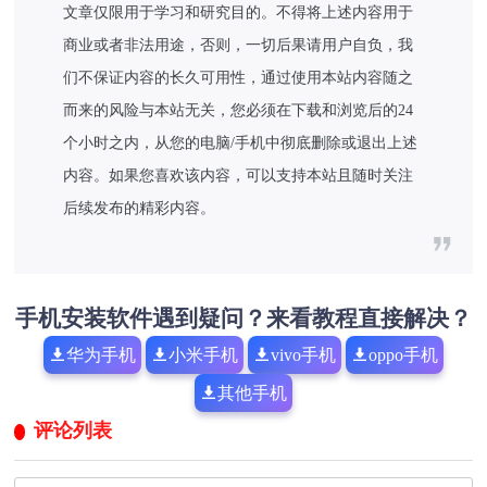
文章仅限用于学习和研究目的。不得将上述内容用于
商业或者非法用途，否则，一切后果请用户自负，我
们不保证内容的长久可用性，通过使用本站内容随之
而来的风险与本站无关，您必须在下载和浏览后的24
个小时之内，从您的电脑/手机中彻底删除或退出上述
内容。如果您喜欢该内容，可以支持本站且随时关注
后续发布的精彩内容。
手机安装软件遇到疑问？来看教程直接解决？
华为手机
小米手机
vivo手机
oppo手机
其他手机
评论列表