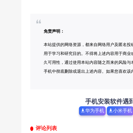
免责声明：
本站提供的网络资源，都来自网络用户及匿名投
用于学习和研究目的。不得将上述内容用于商业
久可用性，通过使用本站内容随之而来的风险与本
手机中彻底删除或退出上述内容。如果您喜欢该
手机安装软件遇
华为手机
小米手机
评论列表