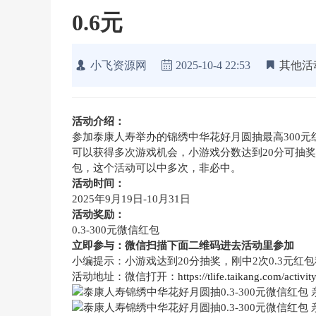
0.6元
小飞资源网
2025-10-4 22:53
其他活
活动介绍：
参加泰康人寿举办的锦绣中华花好月圆抽最高300
可以获得多次游戏机会，小游戏分数达到20分可抽奖1次
包，这个活动可以中多次，非必中。
活动时间：
2025年9月19日-10月31日
活动奖励：
0.3-300元微信红包
立即参与：微信扫描下面二维码进去活动里参加
小编提示：小游戏达到20分抽奖，刚中2次0.3元红
活动地址：微信打开：
https://tlife.taikang.com/activ