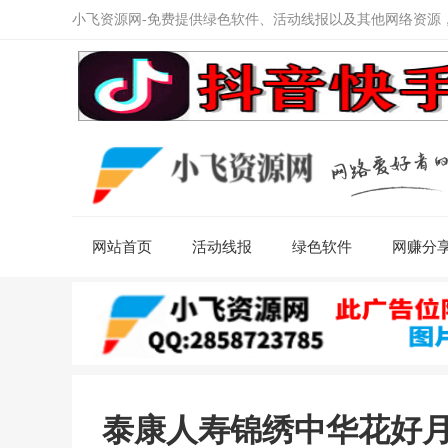
小飞资源网-免费提供绿色软件、活动线报以及其他网络资源
网站首页
活动线报
绿色软件
网赚分
泰康人寿锦绣中华花好月圆