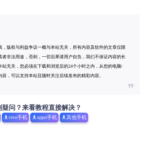
稿，版权与利益争议一概与本站无关，所有内容及软件的文章仅限
或者非法用途，否则，一切后果请用户自负，我们不保证内容的长
站无关，您必须在下载和浏览后的24个小时之内，从您的电脑/
内容，可以支持本站且随时关注后续发布的精彩内容。
到疑问？来看教程直接解决？
vivo手机
oppo手机
其他手机