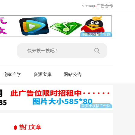
sitemap
-
广告合作
宅家自学
资源宝库
网站公告
热门文章