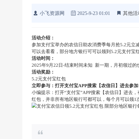
小飞资源网
2025-9-23 01:01
其他活
活动介绍：
参加支付宝举办的农信日助农消费季每月抢5.2元立
可以去看看，部分地方银行可可以领到5.2元支付宝
活动时间：
2025年9月22日-结束时间未知
新一期，月初领过的
活动奖励：
5.2元支付宝红包
立即参与：打开支付宝APP搜索【农信日】进去参加
小编提示：打开“支付宝”APP搜索【农信日】进去
红包，并非所有地区银行可都可以，每个月可以领1