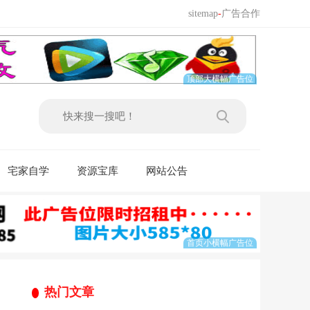
sitemap
-
广告合作
宅家自学
资源宝库
网站公告
热门文章