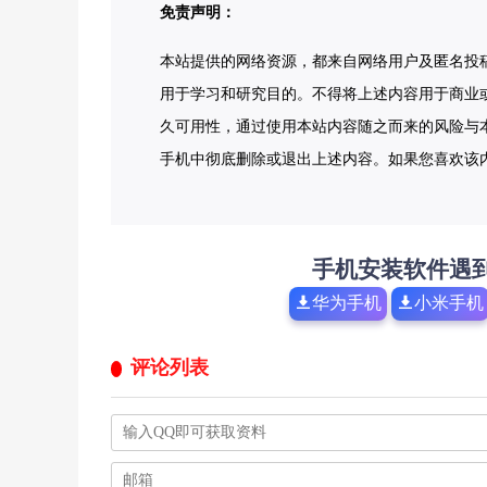
免责声明：
本站提供的网络资源，都来自网络用户及匿名投
用于学习和研究目的。不得将上述内容用于商业
久可用性，通过使用本站内容随之而来的风险与本
手机中彻底删除或退出上述内容。如果您喜欢该
手机安装软件遇
华为手机
小米手机
评论列表