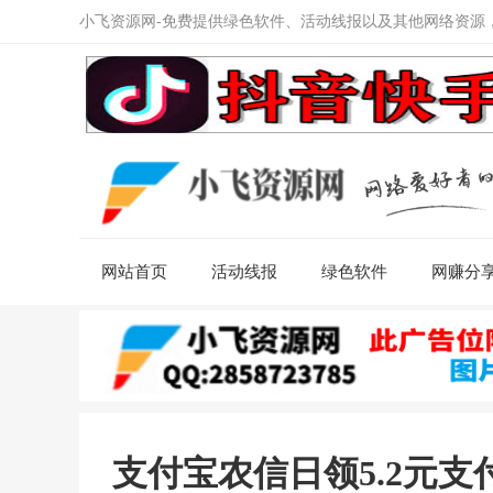
小飞资源网-免费提供绿色软件、活动线报以及其他网络资源
网站首页
活动线报
绿色软件
网赚分
支付宝农信日领5.2元