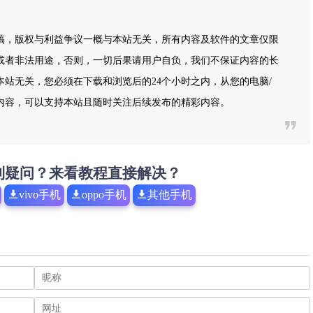
稿，版权与利益争议一概与本站无关，所有内容及软件的文章仅限
或者非法用途，否则，一切后果请用户自负，我们不保证内容的长
站无关，您必须在下载和浏览后的24个小时之内，从您的电脑/
内容，可以支持本站且随时关注后续发布的精彩内容。
到疑问？来看教程直接解决？
vivo手机
oppo手机
其他手机