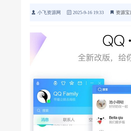
小飞资源网
2025-9-16 19:33
资源宝