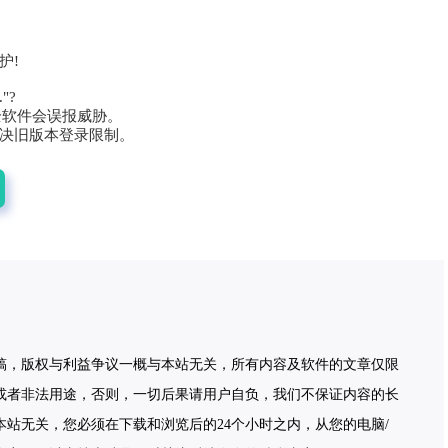
护!
"?
全软件会误报威胁。
决旧版本登录限制。
稿，版权与利益争议一概与本站无关，所有内容及软件的文章仅限
或者非法用途，否则，一切后果请用户自负，我们不保证内容的长
站无关，您必须在下载和浏览后的24个小时之内，从您的电脑/