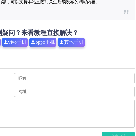
内容，可以支持本站且随时关注后续发布的精彩内容。
到疑问？来看教程直接解决？
vivo手机
oppo手机
其他手机