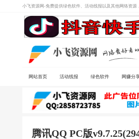
小飞资源网-免费提供绿色软件、活动线报以及其他网络资源
网站首页
活动线报
绿色软件
网赚分
腾讯QQ PC版v9.7.25(