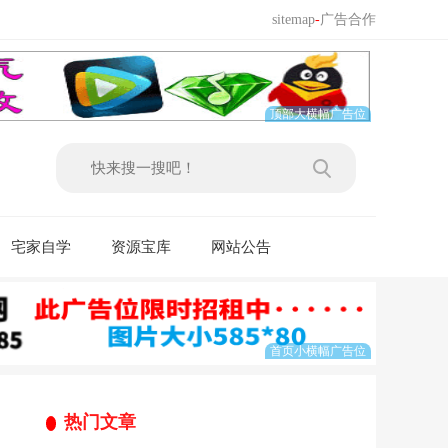
sitemap
-
广告合作
宅家自学
资源宝库
网站公告
热门文章