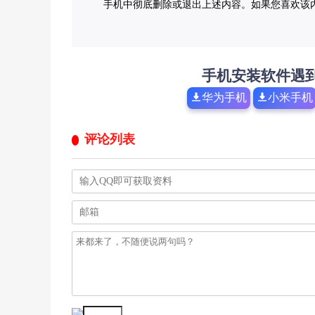
手机中彻底删除或退出上述内容。如果您喜欢该
手机安装软件遇
华为手机
小米手机
评论列表