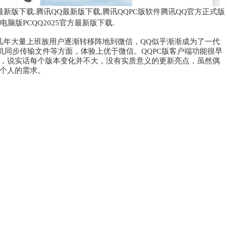
最新版下载.腾讯QQ最新版下载,腾讯QQPC版软件腾讯QQ官方正式版
电脑版PCQQ2025官方最新版下载.
近几年大量上班族用户逐渐转移阵地到微信，QQ似乎渐渐成为了一代
机同步传输文件等方面，体验上优于微信。QQPC版客户端功能很早
，说实话每个版本变化并不大，没有实质意义的更新亮点，虽然偶
个人的需求。