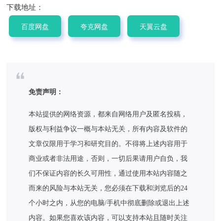
下载地址：
百度网盘
夸克网盘
天翼云盘
免责声明：
本站提供的网络资源，都来自网络用户及匿名投稿，
版权与利益争议一概与本站无关，所有内容及软件的
文章仅限用于学习和研究目的。不得将上述内容用于
商业或者非法用途，否则，一切后果请用户自负，我
们不保证内容的长久可用性，通过使用本站内容随之
而来的风险与本站无关，您必须在下载和浏览后的24
个小时之内，从您的电脑/手机中彻底删除或退出上述
内容。如果您喜欢该内容，可以支持本站且随时关注