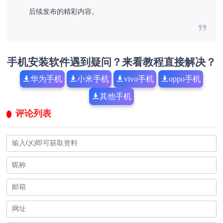
后续发布的精彩内容。
手机安装软件遇到疑问？来看教程直接解决？
华为手机
小米手机
vivo手机
oppo手机
其他手机
评论列表