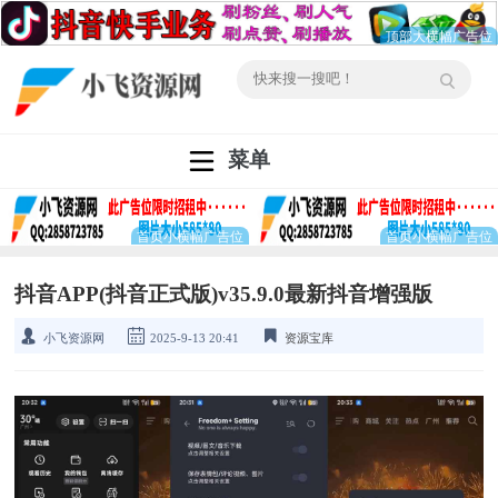
菜单
抖音APP(抖音正式版)v35.9.0最新抖音增强版
小飞资源网
2025-9-13 20:41
资源宝库