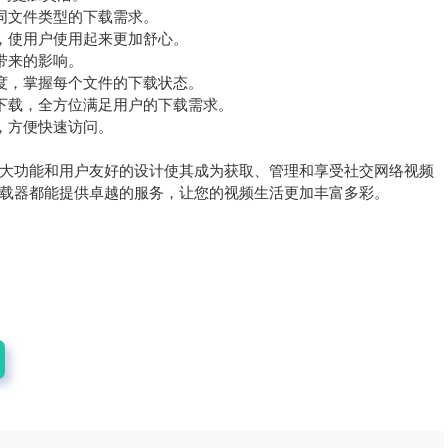
同文件类型的下载需求。
观，使用户使用起来更加舒心。
带来的影响。
进度，掌握每个文件的下载状态。
的下载，全方位满足用户的下载需求。
，方便快速访问。
大功能和用户友好的设计使其成为获取、管理和享受社交网络视频
载器都能提供卓越的服务，让您的视频生活更加丰富多彩。