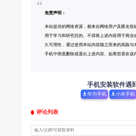
免责声明：
本站提供的网络资源，都来自网络用户及匿名投
用于学习和研究目的。不得将上述内容用于商业
久可用性，通过使用本站内容随之而来的风险与本
手机中彻底删除或退出上述内容。如果您喜欢该
手机安装软件遇
华为手机
小米手机
评论列表