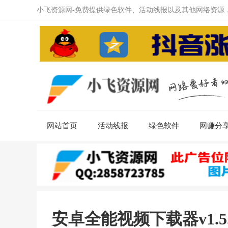
小飞资源网-免费提供绿色软件、活动线报以及其他网络资源
网站首页
活动线报
绿色软件
网赚分
安卓全能视频下载器v1.5