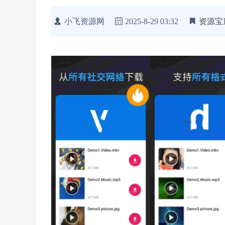
小飞资源网
2025-8-29 03:32
资源宝