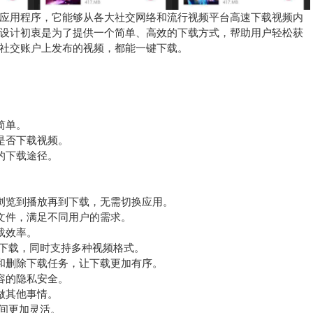
应用程序，它能够从各大社交网络和流行视频平台高速下载视频内
设计初衷是为了提供一个简单、高效的下载方式，帮助用户轻松获
社交账户上发布的视频，都能一键下载。
简单。
是否下载视频。
的下载途径。
从浏览到播放再到下载，无需切换应用。
大文件，满足不同用户的需求。
载效率。
流畅下载，同时支持多种视频格式。
复和删除下载任务，让下载更加有序。
容的隐私安全。
做其他事情。
空间更加灵活。