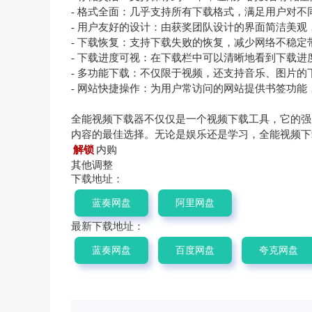
- 格式全面：几乎支持所有下载格式，满足用户对不
- 用户友好的设计：由获奖团队设计的界面简洁美
- 下载恢复：支持下载失败的恢复，减少网络不稳定
- 下载进度可视：在下载栏中可以清晰地看到下载
- 多功能下载：不仅限于视频，还支持音乐、图片
- 网站快捷操作：为用户常访问的网站提供书签功能
全能视频下载器不仅仅是一个视频下载工具，它的强
内容的最佳选择。无论是娱乐还是学习，全能视频下
解锁
内购
其他调整
下载地址：
蓝奏网盘
阿里网盘
最新下载地址：
蓝奏网盘
百度网盘
夸克网盘