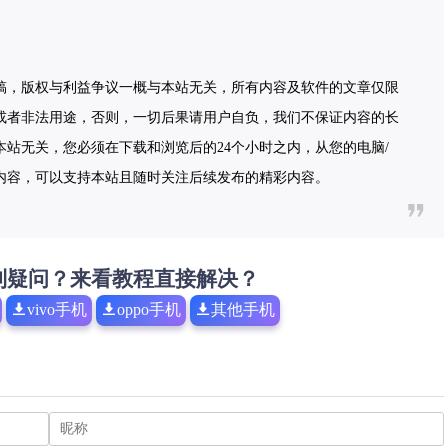
稿，版权与利益争议一概与本站无关，所有内容及软件的文章仅限
或者非法用途，否则，一切后果请用户自负，我们不保证内容的长
站无关，您必须在下载和浏览后的24个小时之内，从您的电脑/
内容，可以支持本站且随时关注后续发布的精彩内容。
到疑问？来看教程直接解决？
vivo手机
oppo手机
其他手机