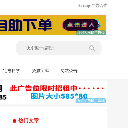
sitemap
-
广告合作
宅家自学
资源宝库
网站公告
热门文章