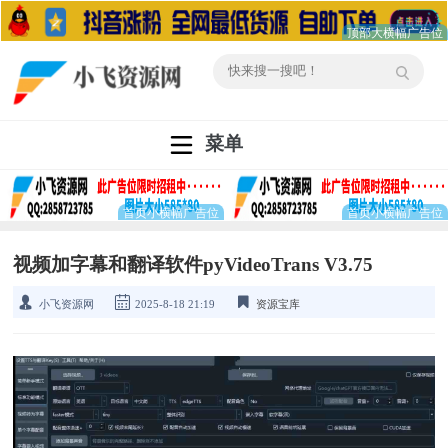
菜单
视频加字幕和翻译软件pyVideoTrans V3.75
小飞资源网
2025-8-18 21:19
资源宝库