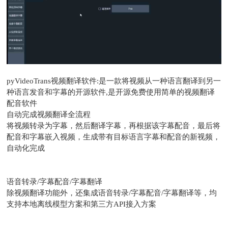
pyVideoTrans视频翻译软件:是一款将视频从一种语言翻译到另一
种语言发音和字幕的开源软件,是开源免费使用简单的视频翻译
配音软件
自动完成视频翻译全流程
将视频转录为字幕，然后翻译字幕，再根据该字幕配音，最后将
配音和字幕嵌入视频，生成带有目标语言字幕和配音的新视频，
自动化完成
语音转录/字幕配音/字幕翻译
除视频翻译功能外，还集成语音转录/字幕配音/字幕翻译等，均
支持本地离线模型方案和第三方API接入方案