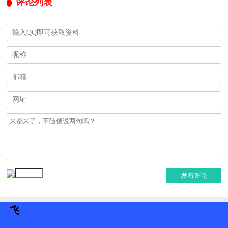
评论列表
发布评论