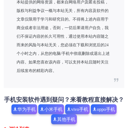
本站提供的网络资源，都来自网络用户及匿名投稿，
版权与利益争议一概与本站无关，所有内容及软件的
文章仅限用于学习和研究目的。不得将上述内容用于
商业或者非法用途，否则，一切后果请用户自负，我
们不保证内容的长久可用性，通过使用本站内容随之
而来的风险与本站无关，您必须在下载和浏览后的24
个小时之内，从您的电脑/手机中彻底删除或退出上述
内容。如果您喜欢该内容，可以支持本站且随时关注
后续发布的精彩内容。
手机安装软件遇到疑问？来看教程直接解决？
华为手机
小米手机
vivo手机
oppo手机
其他手机