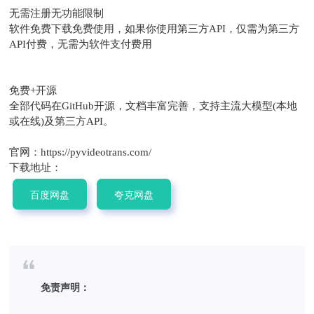
无需注册无功能限制
软件免费下载免费使用，如果你使用第三方API，仅需为第三方
API付费，无需为软件支付费用
免费+开源
全部代码在GitHub开源，文档丰富完善，支持主流大模型(本地
或在线)及第三方API。
官网：https://pyvideotrans.com/
下载地址：
百度网盘
夸克网盘
免责声明：