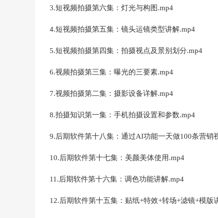
3.短视频拍摄第六集：灯光与构图.mp4
4.短视频拍摄第五集：镜头运镜类型讲解.mp4
5.短视频拍摄第四集：拍摄视点及景别划分.mp4
6.视频拍摄第三集：曝光的三要素.mp4
7.视频拍摄第二集：摄影设备详解.mp4
8.拍摄知识第一集：手机拍摄设置和参数.mp4
9.后期软件第十八集：通过AI功能一天做100条营销视
10.后期软件第十七集：美颜美体使用.mp4
11.后期软件第十六集：调色功能讲解.mp4
12.后期软件第十五集：贴纸+特效+转场+滤镜+模版讲