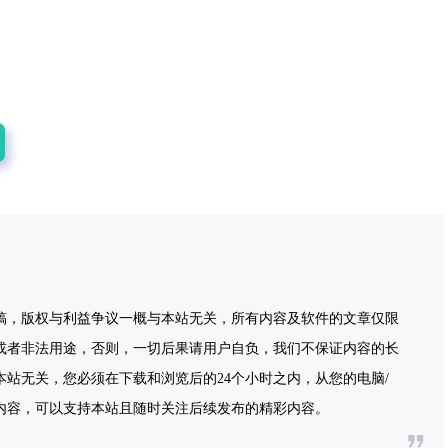
稿，版权与利益争议一概与本站无关，所有内容及软件的文章仅限
或者非法用途，否则，一切后果请用户自负，我们不保证内容的长
站无关，您必须在下载和浏览后的24个小时之内，从您的电脑/
内容，可以支持本站且随时关注后续发布的精彩内容。