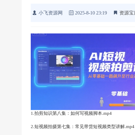
小飞资源网
2025-8-10 23:19
资源宝
1.拍剪知识第八集：如何写视频脚本.mp4
2.短视频拍摄第七集：常见带货短视频类型讲解.mp4