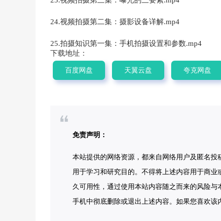
24.视频拍摄第二集：摄影设备详解.mp4
25.拍摄知识第一集：手机拍摄设置和参数.mp4
下载地址：
百度网盘
天翼云盘
夸克网盘
免责声明：
本站提供的网络资源，都来自网络用户及匿名投
用于学习和研究目的。不得将上述内容用于商业
久可用性，通过使用本站内容随之而来的风险与本
手机中彻底删除或退出上述内容。如果您喜欢该