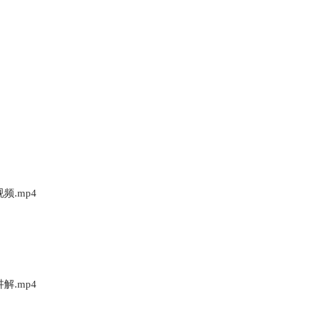
频.mp4
解.mp4