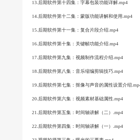
13.后期软件第十四集：字幕包装功能详解.mp4
14.后期软件第十二集：蒙版功能讲解和使用.mp4
15.后期软件第十一集：复合片段介绍.mp4
16.后期软件第十集：关键帧功能介绍.mp4
17.后期软件第九集：视频制作流程介绍.mp4
18.后期软件第八集：音乐缩编剪辑技巧.mp4
19.后期软件第七集：抠像与声音的属性设置介绍.mp
20.后期软件第六集：视频素材基础属性.mp4
21.后期软件第五集：时间轴讲解（二）.mp4
22.后期软件第四集：时间轴讲解（一）.mp4
23.视频拍摄第三集：曝光的三要素.mp4