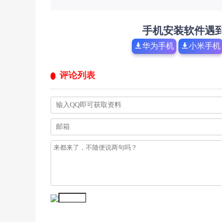
手机安装软件遇
华为手机
小米手机
评论列表