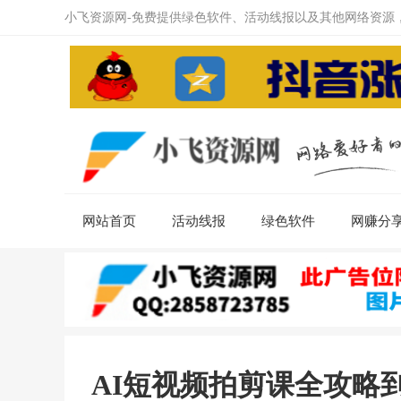
小飞资源网-免费提供绿色软件、活动线报以及其他网络资源
网站首页
活动线报
绿色软件
网赚分
AI短视频拍剪课全攻略