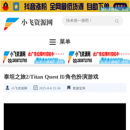
菜单
泰坦之旅2/Titan Quest II/角色扮演游戏
小飞资源网
2025-8-6 21:56
资源宝库