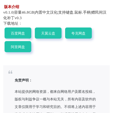
版本介绍
v0.1.0|容量46.8GB|内置中文汉化|支持键盘.鼠标.手柄|赠民间汉
化补丁v0.3
下载地址：
百度网盘
天翼云盘
夸克网盘
阿里网盘
免责声明：
本站提供的网络资源，都来自网络用户及匿名投稿，
版权与利益争议一概与本站无关，所有内容及软件的
文章仅限用于学习和研究目的。不得将上述内容用于