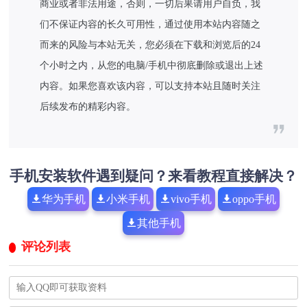
商业或者非法用途，否则，一切后果请用户自负，我
们不保证内容的长久可用性，通过使用本站内容随之
而来的风险与本站无关，您必须在下载和浏览后的24
个小时之内，从您的电脑/手机中彻底删除或退出上述
内容。如果您喜欢该内容，可以支持本站且随时关注
后续发布的精彩内容。
手机安装软件遇到疑问？来看教程直接解决？
华为手机
小米手机
vivo手机
oppo手机
其他手机
评论列表