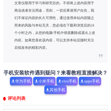
文章仅限用于学习和研究目的。不得将上述内容用于
商业或者非法用途，否则，一切后果请用户自负，我
们不保证内容的长久可用性，通过使用本站内容随之
而来的风险与本站无关，您必须在下载和浏览后的24
个小时之内，从您的电脑/手机中彻底删除或退出上述
内容。如果您喜欢该内容，可以支持本站且随时关注
后续发布的精彩内容。
手机安装软件遇到疑问？来看教程直接解决？
华为手机
小米手机
vivo手机
oppo手机
其他手机
评论列表