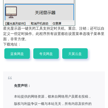
星光显示器一键关闭工具支持定时关机、重启、注销；还可以自
定义一些定时操作。此程序所有设置都在设置菜单选项子菜单里
面，非常方便。
下载地址：
蓝奏网盘
夸克网盘
天翼云盘
免责声明：
本站提供的网络资源，都来自网络用户及匿名投稿，
版权与利益争议一概与本站无关，所有内容及软件的