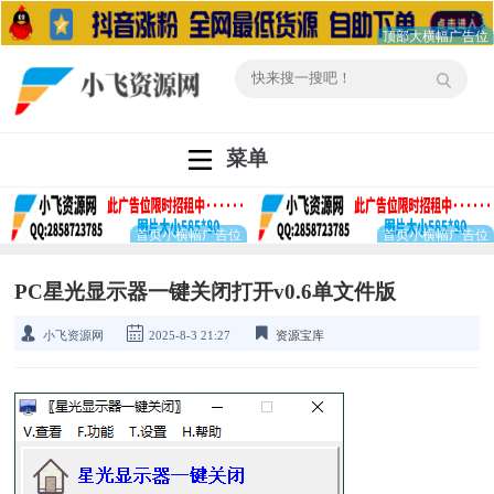
菜单
PC星光显示器一键关闭打开v0.6单文件版
小飞资源网
2025-8-3 21:27
资源宝库