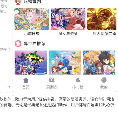
播放软件，致力于为用户提供丰富、高清的动漫资源。该软件以简洁
的首选。无论是经典老番还是热门新作，用户都能在这里找到心仪