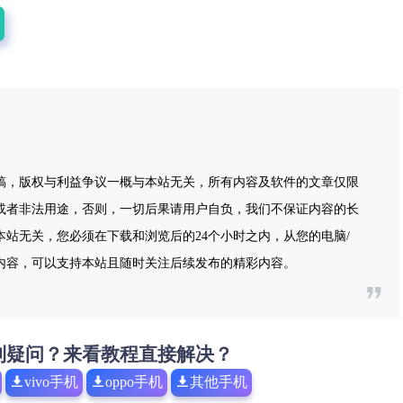
稿，版权与利益争议一概与本站无关，所有内容及软件的文章仅限
或者非法用途，否则，一切后果请用户自负，我们不保证内容的长
站无关，您必须在下载和浏览后的24个小时之内，从您的电脑/
内容，可以支持本站且随时关注后续发布的精彩内容。
到疑问？来看教程直接解决？
vivo手机
oppo手机
其他手机