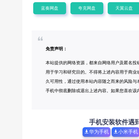
蓝奏网盘
夸克网盘
天翼云盘
免责声明：
本站提供的网络资源，都来自网络用户及匿名投
用于学习和研究目的。不得将上述内容用于商业
久可用性，通过使用本站内容随之而来的风险与本
手机中彻底删除或退出上述内容。如果您喜欢该
手机安装软件遇
华为手机
小米手机