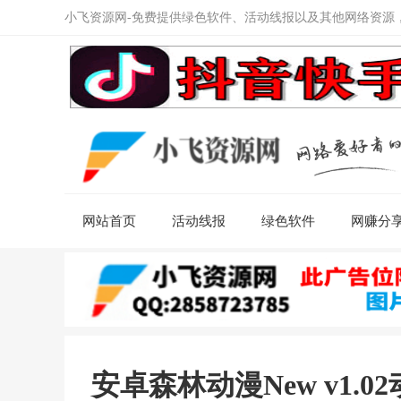
小飞资源网-免费提供绿色软件、活动线报以及其他网络资源
网站首页
活动线报
绿色软件
网赚分
安卓森林动漫New v1.