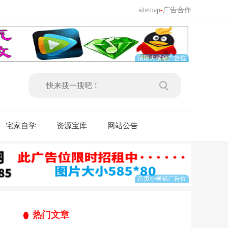
sitemap
-
广告合作
宅家自学
资源宝库
网站公告
热门文章