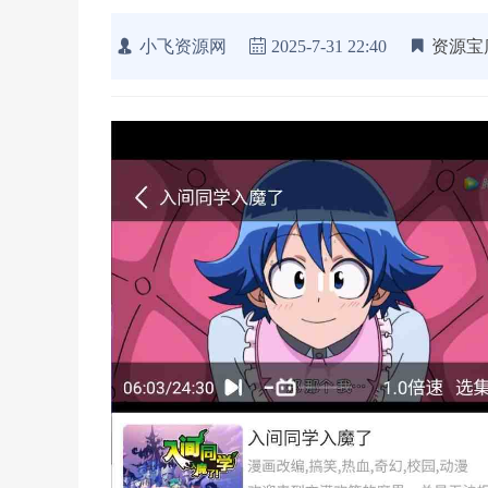
小飞资源网
2025-7-31 22:40
资源宝