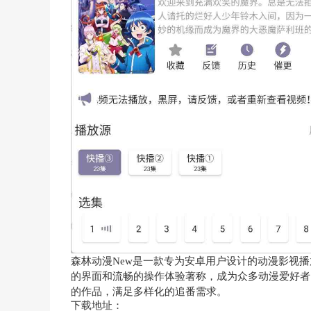
森林动漫New是一款专为安卓用户设计的动漫影视
的界面和流畅的操作体验著称，成为众多动漫爱好者
的作品，满足多样化的追番需求。
下载地址：