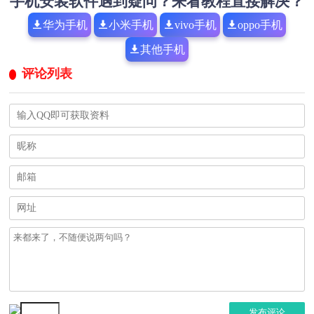
手机安装软件遇到疑问？来看教程直接解决？
华为手机
小米手机
vivo手机
oppo手机
其他手机
评论列表
发布评论