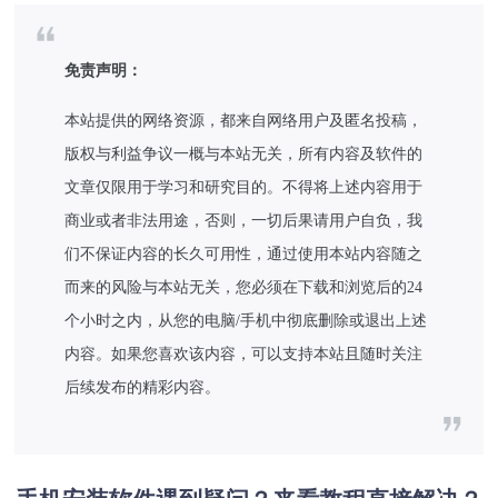
免责声明：
本站提供的网络资源，都来自网络用户及匿名投稿，
版权与利益争议一概与本站无关，所有内容及软件的
文章仅限用于学习和研究目的。不得将上述内容用于
商业或者非法用途，否则，一切后果请用户自负，我
们不保证内容的长久可用性，通过使用本站内容随之
而来的风险与本站无关，您必须在下载和浏览后的24
个小时之内，从您的电脑/手机中彻底删除或退出上述
内容。如果您喜欢该内容，可以支持本站且随时关注
后续发布的精彩内容。