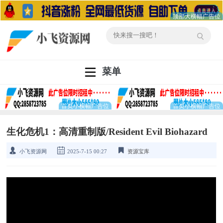
菜单
生化危机1：高清重制版/Resident Evil Biohazard
小飞资源网
2025-7-15 00:27
资源宝库