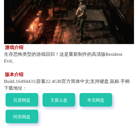
游戏介绍
生存恐怖类型的游戏回归！这是重新制作的高清版Resident
Evil。
版本介绍
Build.16494431|容量22.4GB|官方简体中文|支持键盘.鼠标.手柄
下载地址：
百度网盘
天翼云盘
夸克网盘
阿里网盘