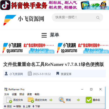
菜单
文件批量重命名工具ReNamer v7.7.0.1绿色便携版
小飞资源网
2025-3-9 19:52
资源宝库