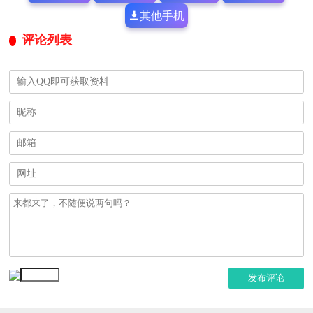
其他手机
评论列表
发布评论