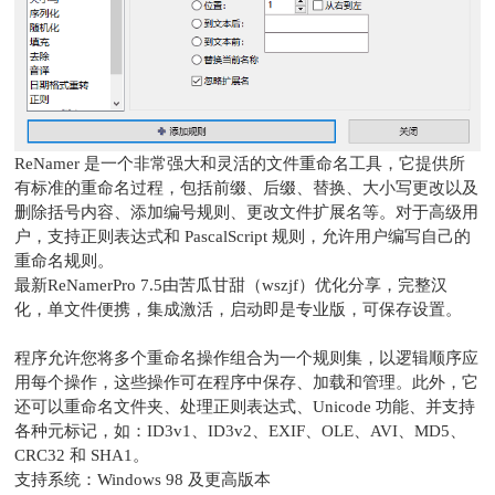
ReNamer 是一个非常强大和灵活的文件重命名工具，它提供所
有标准的重命名过程，包括前缀、后缀、替换、大小写更改以及
删除括号内容、添加编号规则、更改文件扩展名等。对于高级用
户，支持正则表达式和 PascalScript 规则，允许用户编写自己的
重命名规则。
最新ReNamerPro 7.5由苦瓜甘甜（wszjf）优化分享，完整汉
化，单文件便携，集成激活，启动即是专业版，可保存设置。
程序允许您将多个重命名操作组合为一个规则集，以逻辑顺序应
用每个操作，这些操作可在程序中保存、加载和管理。此外，它
还可以重命名文件夹、处理正则表达式、Unicode 功能、并支持
各种元标记，如：ID3v1、ID3v2、EXIF、OLE、AVI、MD5、
CRC32 和 SHA1。
支持系统：Windows 98 及更高版本