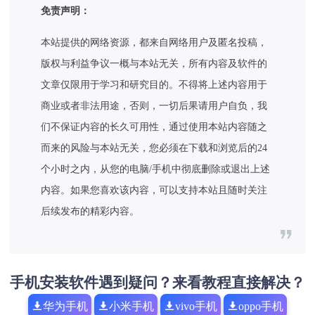
免责声明：
本站提供的网络资源，都来自网络用户及匿名投稿，
版权与利益争议一概与本站无关，所有内容及软件的
文章仅限用于学习和研究目的。不得将上述内容用于
商业或者非法用途，否则，一切后果请用户自负，我
们不保证内容的长久可用性，通过使用本站内容随之
而来的风险与本站无关，您必须在下载和浏览后的24
个小时之内，从您的电脑/手机中彻底删除或退出上述
内容。如果您喜欢该内容，可以支持本站且随时关注
后续发布的精彩内容。
手机安装软件遇到疑问？来看教程直接解决？
华为手机
小米手机
vivo手机
oppo手机