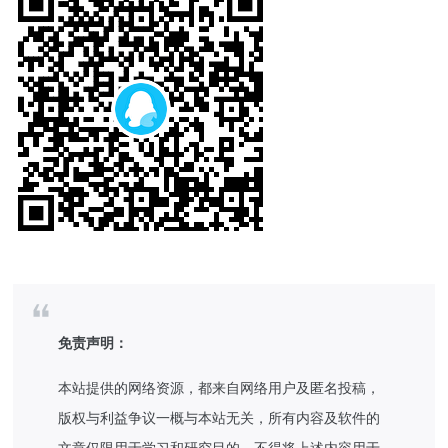
免责声明：
本站提供的网络资源，都来自网络用户及匿名投稿，
版权与利益争议一概与本站无关，所有内容及软件的