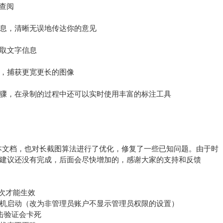
查阅
息，清晰无误地传达你的意见
取文字信息
，捕获更宽更长的图像
骤，在录制的过程中还可以实时使用丰富的标注工具
充了脚本文档，也对长截图算法进行了优化，修复了一些已知问题。由于时
建议还没有完成，后面会尽快增加的，感谢大家的支持和反馈
两次才能生效
机启动（改为非管理员账户不显示管理员权限的设置）
击验证会卡死