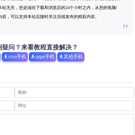
站无关，您必须在下载和浏览后的24个小时之内，从您的电脑/
内容，可以支持本站且随时关注后续发布的精彩内容。
到疑问？来看教程直接解决？
vivo手机
oppo手机
其他手机