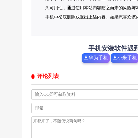
久可用性，通过使用本站内容随之而来的风险与本
手机中彻底删除或退出上述内容。如果您喜欢该
手机安装软件遇
华为手机
小米手机
评论列表