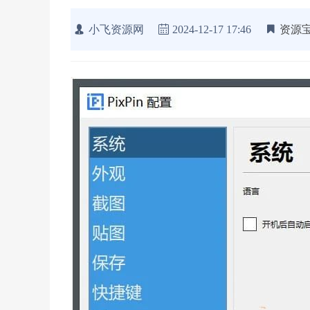
小飞资源网
2024-12-17 17:46
资源