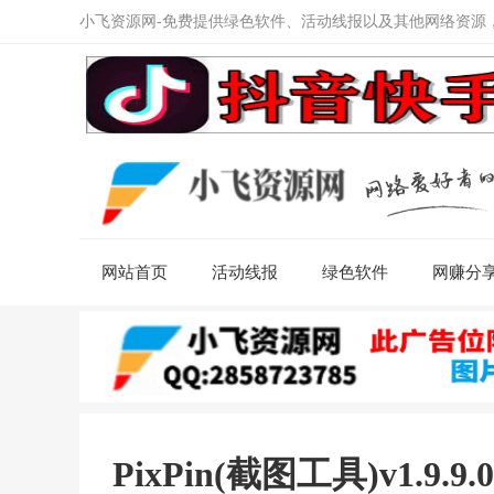
小飞资源网-免费提供绿色软件、活动线报以及其他网络资源
网站首页
活动线报
绿色软件
网赚分
PixPin(截图工具)v1.9