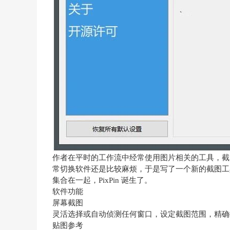
作者在平时的工作流中经常使用图片相关的工具，截图贴图：Sn
常切换软件还是比较麻烦，于是写了一个新的截图工具，
集合在一起，PixPin 诞生了。
软件功能
屏幕截图
灵活选择或自动侦测任何窗口，设定截图范围，精确
贴图参考