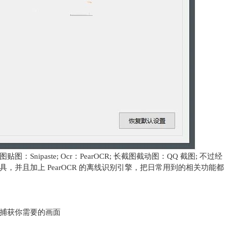
ipaste; Ocr：PearOCR; 长截图截动图：QQ 截图; 不过经
并且加上 PearOCR 的离线识别引擎，把日常用到的相关功能都
捕获你需要的画面