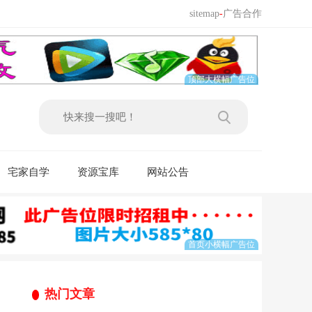
sitemap
-
广告合作
宅家自学
资源宝库
网站公告
热门文章