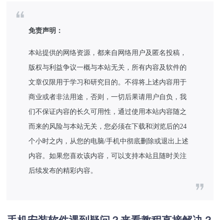
免责声明：
本站提供的网络资源，都来自网络用户及匿名投稿，
版权与利益争议一概与本站无关，所有内容及软件的
文章仅限用于学习和研究目的。不得将上述内容用于
商业或者非法用途，否则，一切后果请用户自负，我
们不保证内容的长久可用性，通过使用本站内容随之
而来的风险与本站无关，您必须在下载和浏览后的24
个小时之内，从您的电脑/手机中彻底删除或退出上述
内容。如果您喜欢该内容，可以支持本站且随时关注
后续发布的精彩内容。