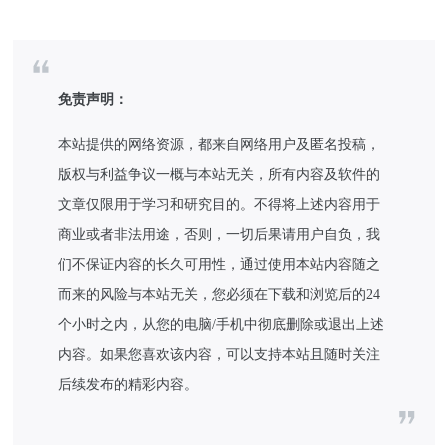
免责声明：
本站提供的网络资源，都来自网络用户及匿名投稿，
版权与利益争议一概与本站无关，所有内容及软件的
文章仅限用于学习和研究目的。不得将上述内容用于
商业或者非法用途，否则，一切后果请用户自负，我
们不保证内容的长久可用性，通过使用本站内容随之
而来的风险与本站无关，您必须在下载和浏览后的24
个小时之内，从您的电脑/手机中彻底删除或退出上述
内容。如果您喜欢该内容，可以支持本站且随时关注
后续发布的精彩内容。