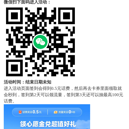
微信扫下面码进入活动：
活动时间：结束日期未知
进入活动页面签到会得到0.5元话费，然后再去卡券里面领取就
会秒到，签到第2天可以领流量，签到第3天还可以抽最高100元
话费。