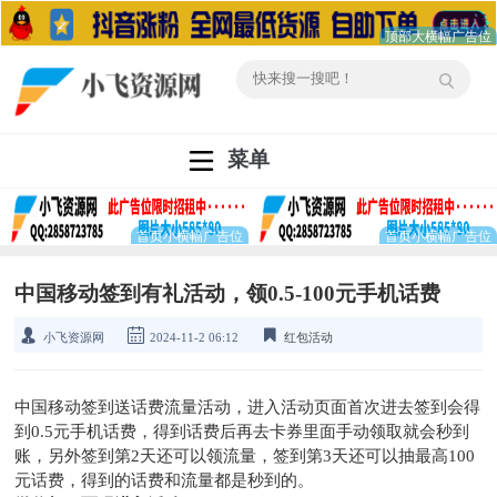
菜单
中国移动签到有礼活动，领0.5-100元手机话费
小飞资源网
2024-11-2 06:12
红包活动
中国移动签到送话费流量活动，进入活动页面首次进去签到会得
到0.5元手机话费，得到话费后再去卡券里面手动领取就会秒到
账，另外签到第2天还可以领流量，签到第3天还可以抽最高100
元话费，得到的话费和流量都是秒到的。