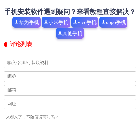
手机安装软件遇到疑问？来看教程直接解决？
华为手机
小米手机
vivo手机
oppo手机
其他手机
评论列表