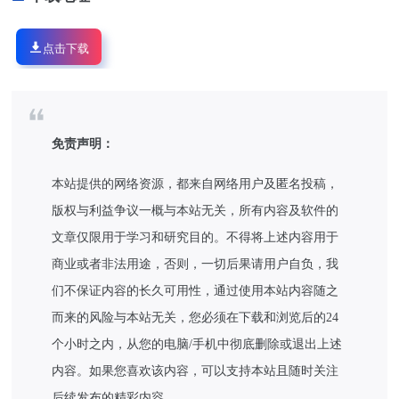
点击下载
免责声明：
本站提供的网络资源，都来自网络用户及匿名投稿，
版权与利益争议一概与本站无关，所有内容及软件的
文章仅限用于学习和研究目的。不得将上述内容用于
商业或者非法用途，否则，一切后果请用户自负，我
们不保证内容的长久可用性，通过使用本站内容随之
而来的风险与本站无关，您必须在下载和浏览后的24
个小时之内，从您的电脑/手机中彻底删除或退出上述
内容。如果您喜欢该内容，可以支持本站且随时关注
后续发布的精彩内容。