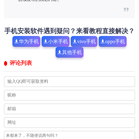
手机安装软件遇到疑问？来看教程直接解决？
华为手机
小米手机
vivo手机
oppo手机
其他手机
评论列表