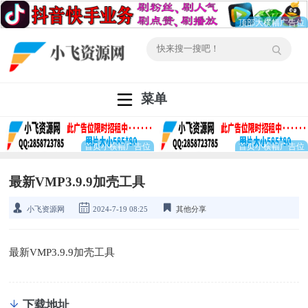
菜单
最新VMP3.9.9加壳工具
小飞资源网
2024-7-19 08:25
其他分享
最新VMP3.9.9加壳工具
下载地址