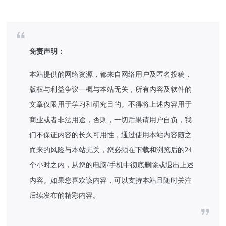
免责声明：
本站提供的网络资源，都来自网络用户及匿名投稿，
版权与利益争议一概与本站无关，所有内容及软件的
文章仅限用于学习和研究目的。不得将上述内容用于
商业或者非法用途，否则，一切后果请用户自负，我
们不保证内容的长久可用性，通过使用本站内容随之
而来的风险与本站无关，您必须在下载和浏览后的24
个小时之内，从您的电脑/手机中彻底删除或退出上述
内容。如果您喜欢该内容，可以支持本站且随时关注
后续发布的精彩内容。