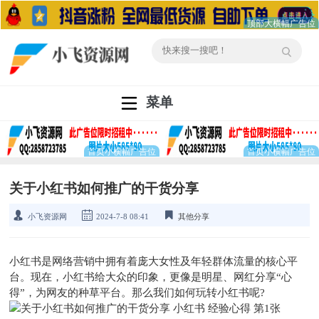
菜单
关于小红书如何推广的干货分享
小飞资源网
2024-7-8 08:41
其他分享
小红书是网络营销中拥有着庞大女性及年轻群体流量的核心平
台。现在，小红书给大众的印象，更像是明星、网红分享“心
得”，为网友的种草平台。那么我们如何玩转小红书呢?