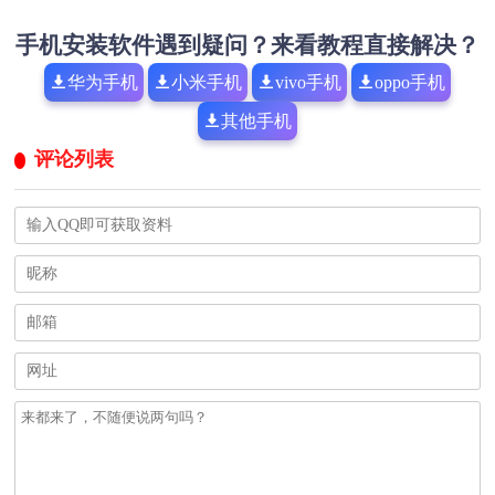
手机安装软件遇到疑问？来看教程直接解决？
华为手机
小米手机
vivo手机
oppo手机
其他手机
评论列表