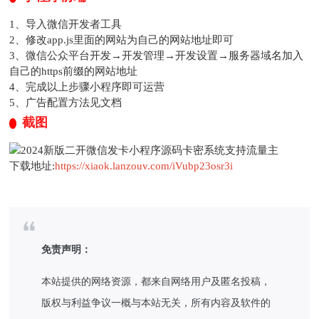
1、导入微信开发者工具
2、修改app.js里面的网站为自己的网站地址即可
3、微信公众平台开发→开发管理→开发设置→服务器域名加入
自己的https前缀的网站地址
4、完成以上步骤小程序即可运营
5、广告配置方法见文档
截图
下载地址:
https://xiaok.lanzouv.com/iVubp23osr3i
免责声明：
本站提供的网络资源，都来自网络用户及匿名投稿，
版权与利益争议一概与本站无关，所有内容及软件的