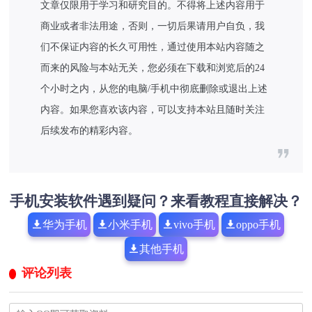
文章仅限用于学习和研究目的。不得将上述内容用于
商业或者非法用途，否则，一切后果请用户自负，我
们不保证内容的长久可用性，通过使用本站内容随之
而来的风险与本站无关，您必须在下载和浏览后的24
个小时之内，从您的电脑/手机中彻底删除或退出上述
内容。如果您喜欢该内容，可以支持本站且随时关注
后续发布的精彩内容。
手机安装软件遇到疑问？来看教程直接解决？
华为手机
小米手机
vivo手机
oppo手机
其他手机
评论列表