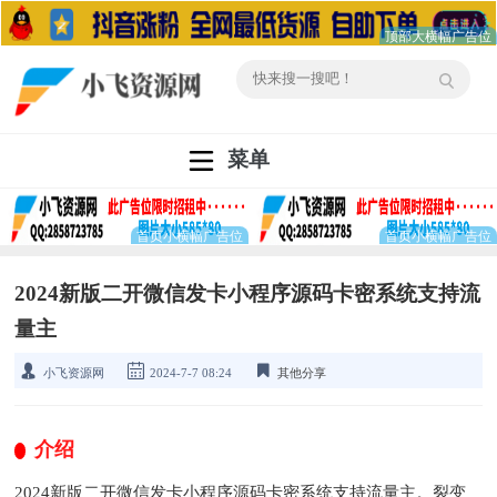
菜单
2024新版二开微信发卡小程序源码卡密系统支持流
量主
小飞资源网
2024-7-7 08:24
其他分享
介绍
2024新版二开微信发卡小程序源码卡密系统支持流量主。裂变