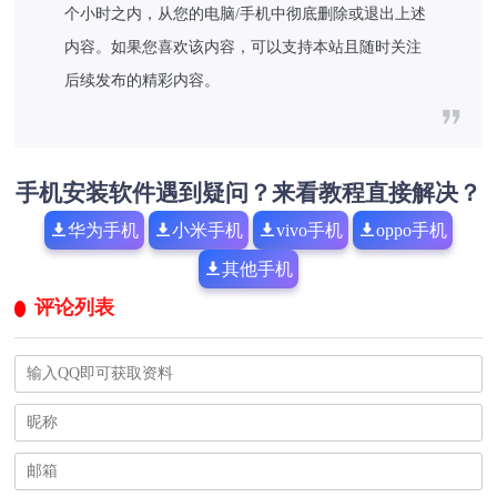
个小时之内，从您的电脑/手机中彻底删除或退出上述
内容。如果您喜欢该内容，可以支持本站且随时关注
后续发布的精彩内容。
手机安装软件遇到疑问？来看教程直接解决？
华为手机
小米手机
vivo手机
oppo手机
其他手机
评论列表