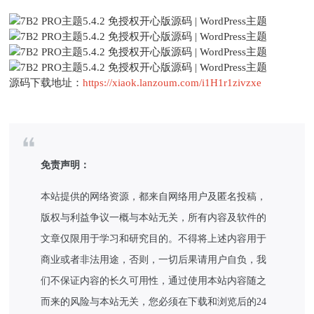
源码下载地址：
https://xiaok.lanzoum.com/i1H1r1zivzxe
免责声明：
本站提供的网络资源，都来自网络用户及匿名投稿，
版权与利益争议一概与本站无关，所有内容及软件的
文章仅限用于学习和研究目的。不得将上述内容用于
商业或者非法用途，否则，一切后果请用户自负，我
们不保证内容的长久可用性，通过使用本站内容随之
而来的风险与本站无关，您必须在下载和浏览后的24