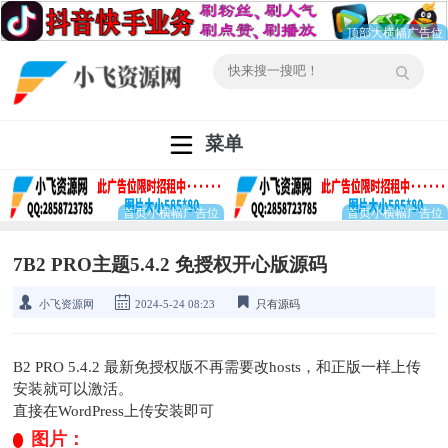
菜单
7B2 PRO主题5.4.2 免授权开心版源码
小飞资源网
2024-5-24 08:23
只有源码
B2 PRO 5.4.2 最新免授权版不再需要改hosts，和正版一样上传
安装就可以激活。
直接在WordPress上传安装即可
图片：