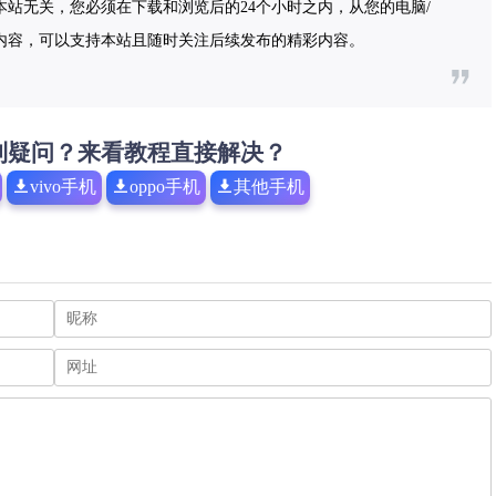
站无关，您必须在下载和浏览后的24个小时之内，从您的电脑/
内容，可以支持本站且随时关注后续发布的精彩内容。
到疑问？来看教程直接解决？
vivo手机
oppo手机
其他手机