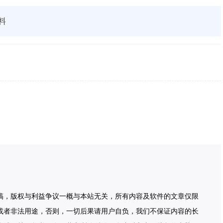
料
稿，版权与利益争议一概与本站无关，所有内容及软件的文章仅限
或者非法用途，否则，一切后果请用户自负，我们不保证内容的长