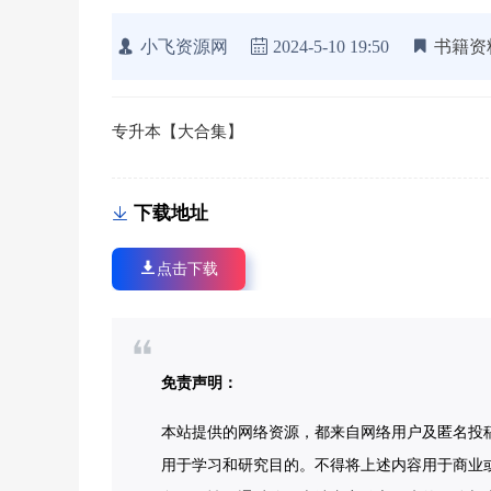
小飞资源网
2024-5-10 19:50
书籍资
专升本【大合集】
下载地址
点击下载
免责声明：
本站提供的网络资源，都来自网络用户及匿名投
用于学习和研究目的。不得将上述内容用于商业