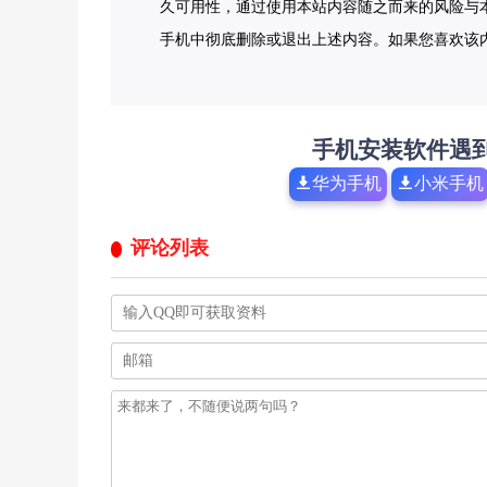
久可用性，通过使用本站内容随之而来的风险与本
手机中彻底删除或退出上述内容。如果您喜欢该
手机安装软件遇
华为手机
小米手机
评论列表