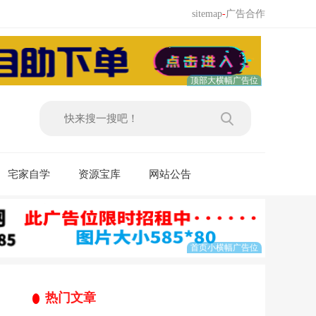
sitemap
-
广告合作
宅家自学
资源宝库
网站公告
热门文章