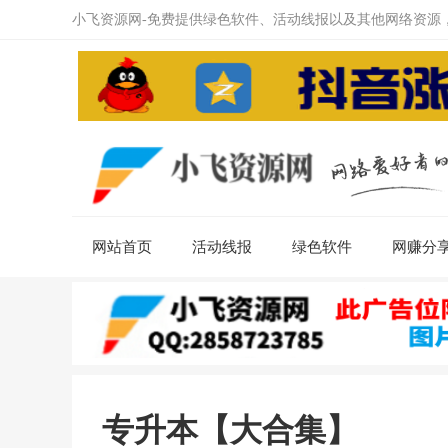
小飞资源网-免费提供绿色软件、活动线报以及其他网络资源
网站首页
活动线报
绿色软件
网赚分
专升本【大合集】