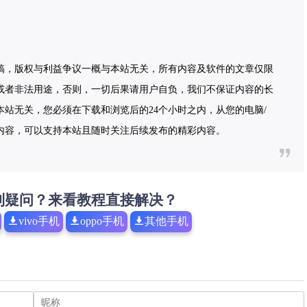
稿，版权与利益争议一概与本站无关，所有内容及软件的文章仅限
或者非法用途，否则，一切后果请用户自负，我们不保证内容的长
站无关，您必须在下载和浏览后的24个小时之内，从您的电脑/
内容，可以支持本站且随时关注后续发布的精彩内容。
到疑问？来看教程直接解决？
vivo手机
oppo手机
其他手机