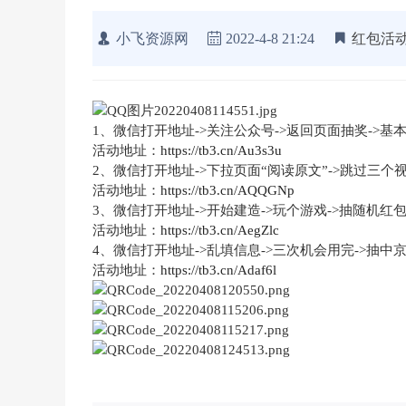
小飞资源网
2022-4-8 21:24
红包活
1、微信打开地址->关注公众号->返回页面抽奖->基
活动地址：
https://tb3.cn/Au3s3u
2、微信打开地址->下拉页面“阅读原文”->跳过三个
活动地址：
https://tb3.cn/AQQGNp
3、微信打开地址->开始建造->玩个游戏->抽随机红
活动地址：
https://tb3.cn/AegZlc
4、微信打开地址->乱填信息->三次机会用完->抽中
活动地址：
https://tb3.cn/Adaf6l