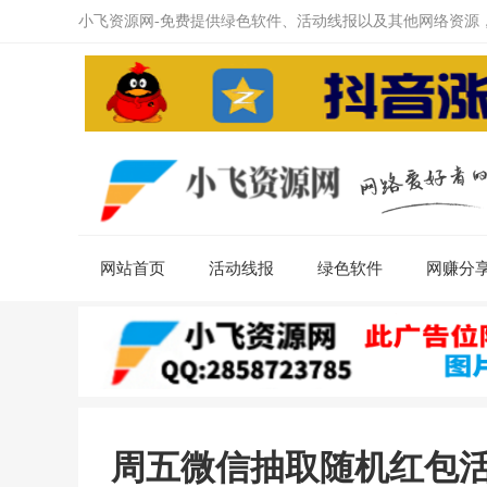
小飞资源网-免费提供绿色软件、活动线报以及其他网络资源
网站首页
活动线报
绿色软件
网赚分
周五微信抽取随机红包