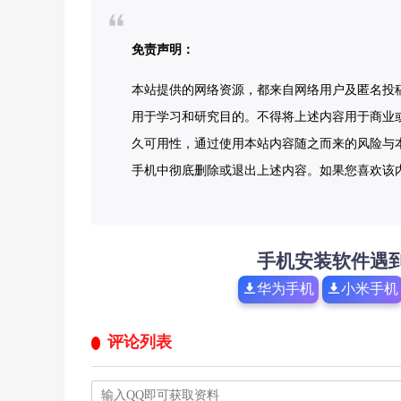
免责声明：
本站提供的网络资源，都来自网络用户及匿名投
用于学习和研究目的。不得将上述内容用于商业
久可用性，通过使用本站内容随之而来的风险与本
手机中彻底删除或退出上述内容。如果您喜欢该
手机安装软件遇
华为手机
小米手机
评论列表