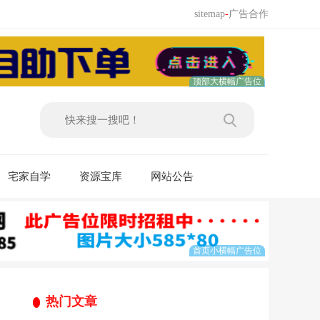
sitemap
-
广告合作
宅家自学
资源宝库
网站公告
热门文章