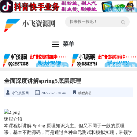
菜单
全面深度讲解spring5底层原理
小飞资源网
2022-3-26 20:44
编程办公
课程介绍
本课程以讲解 Spring 原理知识为主。但又不同于一般的原理
课，基本不翻源码，而是通过各种单元测试和模拟实现，带领学