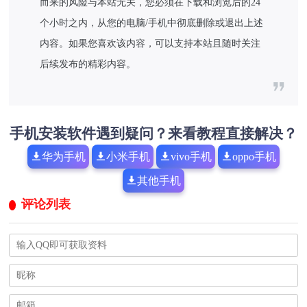
而来的风险与本站无关，您必须在下载和浏览后的24
个小时之内，从您的电脑/手机中彻底删除或退出上述
内容。如果您喜欢该内容，可以支持本站且随时关注
后续发布的精彩内容。
手机安装软件遇到疑问？来看教程直接解决？
华为手机
小米手机
vivo手机
oppo手机
其他手机
评论列表