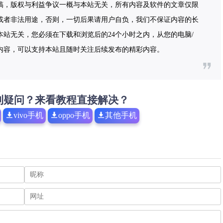
稿，版权与利益争议一概与本站无关，所有内容及软件的文章仅限
或者非法用途，否则，一切后果请用户自负，我们不保证内容的长
站无关，您必须在下载和浏览后的24个小时之内，从您的电脑/
内容，可以支持本站且随时关注后续发布的精彩内容。
到疑问？来看教程直接解决？
vivo手机
oppo手机
其他手机