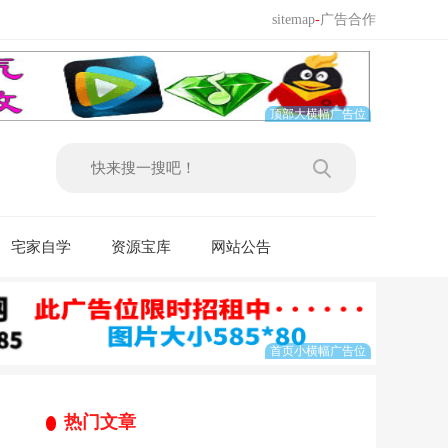
sitemap
-
广告合作
宅家自学
资源宝库
网站公告
热门文章