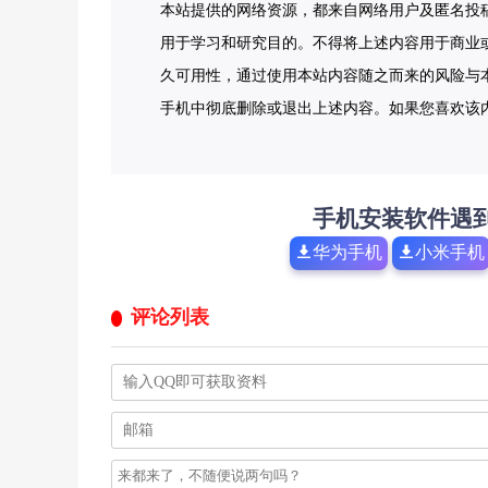
本站提供的网络资源，都来自网络用户及匿名投
用于学习和研究目的。不得将上述内容用于商业
久可用性，通过使用本站内容随之而来的风险与本
手机中彻底删除或退出上述内容。如果您喜欢该
手机安装软件遇
华为手机
小米手机
评论列表