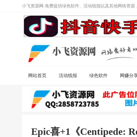
小飞资源网-免费提供绿色软件、活动线报以及其他网络资源
网站首页
活动线报
绿色软件
网赚分
Epic喜+1《Centipede: R