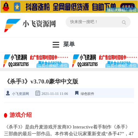
菜单
《杀手3》v3.70.0豪华中文版
小飞资源网
2021-11-11 11:06
绿色软件
游戏介绍
《杀手3》是由丹麦游戏开发商IO Interactive着手制作《杀手》
三部曲的最后一部作品。本作将会让玩家重新变成“杀手47”，47