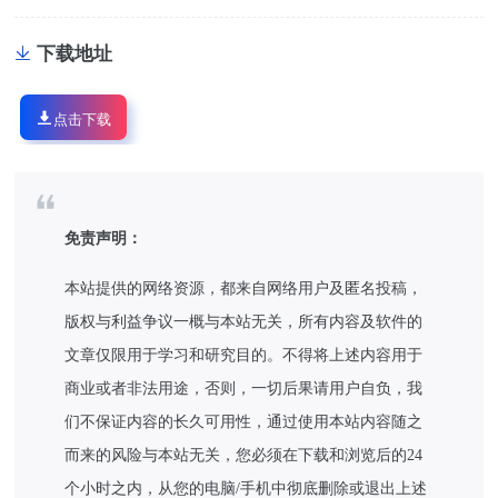
下载地址
点击下载
免责声明：
本站提供的网络资源，都来自网络用户及匿名投稿，
版权与利益争议一概与本站无关，所有内容及软件的
文章仅限用于学习和研究目的。不得将上述内容用于
商业或者非法用途，否则，一切后果请用户自负，我
们不保证内容的长久可用性，通过使用本站内容随之
而来的风险与本站无关，您必须在下载和浏览后的24
个小时之内，从您的电脑/手机中彻底删除或退出上述