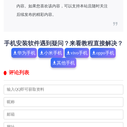
内容。如果您喜欢该内容，可以支持本站且随时关注
后续发布的精彩内容。
手机安装软件遇到疑问？来看教程直接解决？
华为手机
小米手机
vivo手机
oppo手机
其他手机
评论列表