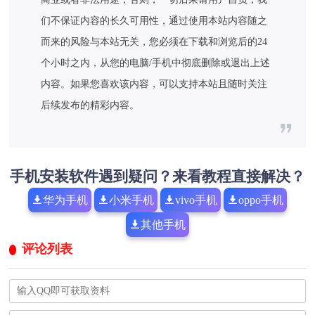
们不保证内容的长久可用性，通过使用本站内容随之
而来的风险与本站无关，您必须在下载和浏览后的24
个小时之内，从您的电脑/手机中彻底删除或退出上述
内容。如果您喜欢该内容，可以支持本站且随时关注
后续发布的精彩内容。
手机安装软件遇到疑问？来看教程直接解决？
华为手机
小米手机
vivo手机
oppo手机
其他手机
评论列表