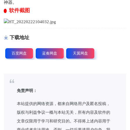
神器。
软件截图
下载地址
百度网盘
蓝奏网盘
天翼网盘
免责声明：
本站提供的网络资源，都来自网络用户及匿名投稿，
版权与利益争议一概与本站无关，所有内容及软件的
文章仅限用于学习和研究目的。不得将上述内容用于
商业或者非法用途，否则，一切后果请用户自负，我