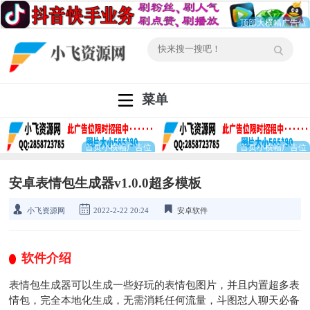
菜单
安卓表情包生成器v1.0.0超多模板
小飞资源网
2022-2-22 20:24
安卓软件
软件介绍
表情包生成器可以生成一些好玩的表情包图片，并且内置超多表
情包，完全本地化生成，无需消耗任何流量，斗图怼人聊天必备